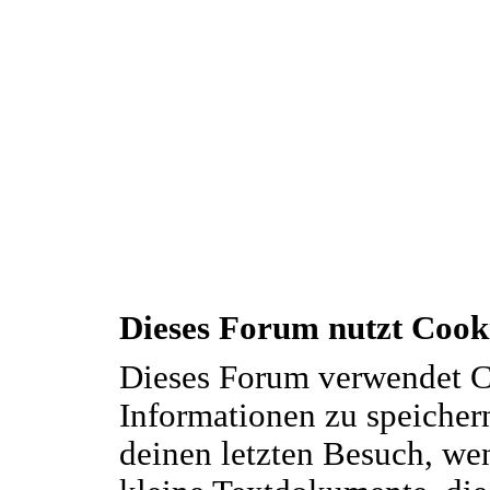
Dieses Forum nutzt Cook
Dieses Forum verwendet C
Informationen zu speichern
deinen letzten Besuch, wen