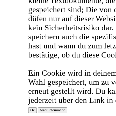
kleine Textdokumente, di
gespeichert sind; Die von
düfen nur auf dieser Webs
kein Sicherheitsrisiko dar
speichern auch die spezif
hast und wann du zum letzt
bestätige, ob du diese Coo
Ein Cookie wird in deine
Wahl gespeichert, um zu ve
erneut gestellt wird. Du k
jederzeit über den Link in