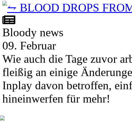
Bloody news
09. Februar
Wie auch die Tage zuvor ar
fleißig an einige Änderunge
Inplay davon betroffen, ein
hineinwerfen für mehr!