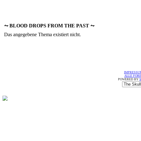
⥊ BLOOD DROPS FROM THE PAST ⥊
Das angegebene Thema existiert nicht.
IMPRESSU
ALLE FOR
POWERED BY