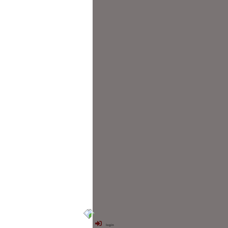
login