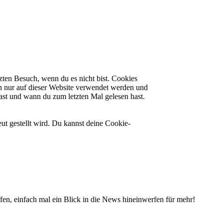
zten Besuch, wenn du es nicht bist. Cookies
n nur auf dieser Website verwendet werden und
hast und wann du zum letzten Mal gelesen hast.
ut gestellt wird. Du kannst deine Cookie-
fen, einfach mal ein Blick in die News hineinwerfen für mehr!