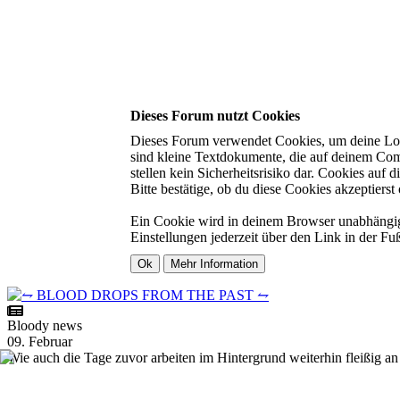
Dieses Forum nutzt Cookies
Dieses Forum verwendet Cookies, um deine Login
sind kleine Textdokumente, die auf deinem Com
stellen kein Sicherheitsrisiko dar. Cookies auf
Bitte bestätige, ob du diese Cookies akzeptierst 
Ein Cookie wird in deinem Browser unabhängig v
Einstellungen jederzeit über den Link in der Fu
Bloody news
09. Februar
Wie auch die Tage zuvor arbeiten im Hintergrund weiterhin fleißig an