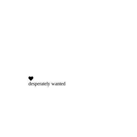
desperately wanted