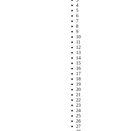
4
5
6
7
8
9
10
11
12
13
14
15
16
17
18
19
20
21
22
23
24
25
26
27