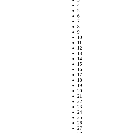
4
5
6
7
8
9
10
11
12
13
14
15
16
17
18
19
20
21
22
23
24
25
26
27