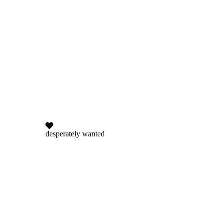
desperately wanted