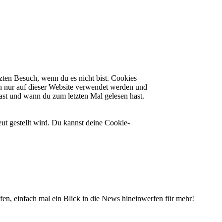
zten Besuch, wenn du es nicht bist. Cookies
n nur auf dieser Website verwendet werden und
hast und wann du zum letzten Mal gelesen hast.
ut gestellt wird. Du kannst deine Cookie-
fen, einfach mal ein Blick in die News hineinwerfen für mehr!