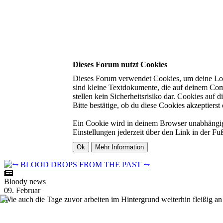
Dieses Forum nutzt Cookies
Dieses Forum verwendet Cookies, um deine Login
sind kleine Textdokumente, die auf deinem Com
stellen kein Sicherheitsrisiko dar. Cookies auf
Bitte bestätige, ob du diese Cookies akzeptierst 
Ein Cookie wird in deinem Browser unabhängig v
Einstellungen jederzeit über den Link in der Fu
Bloody news
09. Februar
Wie auch die Tage zuvor arbeiten im Hintergrund weiterhin fleißig an