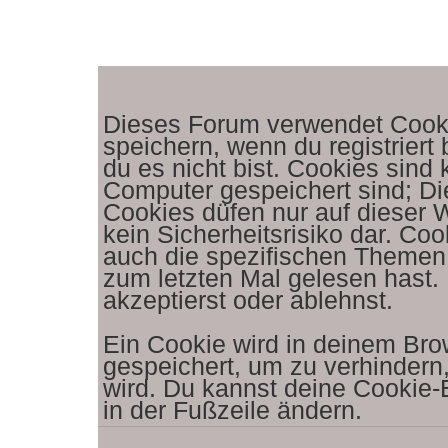
Dieses Forum nutzt Cookies
Dieses Forum verwendet Cooki
speichern, wenn du registriert
du es nicht bist. Cookies sind
Computer gespeichert sind; D
Cookies düfen nur auf dieser 
kein Sicherheitsrisiko dar. C
auch die spezifischen Themen
zum letzten Mal gelesen hast. 
akzeptierst oder ablehnst.
Ein Cookie wird in deinem Br
gespeichert, um zu verhindern,
wird. Du kannst deine Cookie-E
in der Fußzeile ändern.