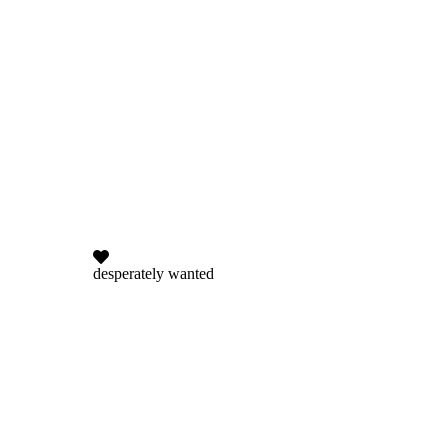
desperately wanted