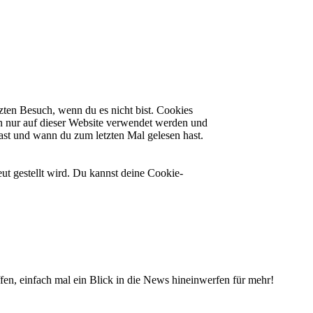
zten Besuch, wenn du es nicht bist. Cookies
n nur auf dieser Website verwendet werden und
hast und wann du zum letzten Mal gelesen hast.
ut gestellt wird. Du kannst deine Cookie-
fen, einfach mal ein Blick in die News hineinwerfen für mehr!