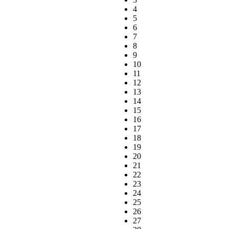
4
5
6
7
8
9
10
11
12
13
14
15
16
17
18
19
20
21
22
23
24
25
26
27