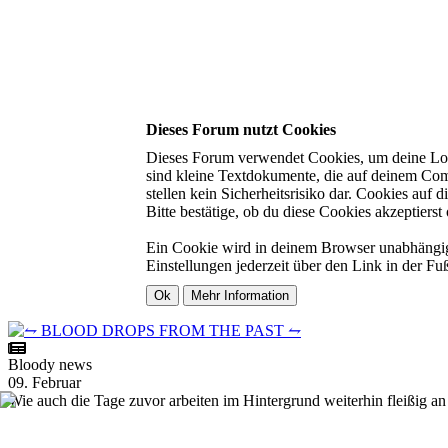
Dieses Forum nutzt Cookies
Dieses Forum verwendet Cookies, um deine Login
sind kleine Textdokumente, die auf deinem Com
stellen kein Sicherheitsrisiko dar. Cookies auf
Bitte bestätige, ob du diese Cookies akzeptierst 
Ein Cookie wird in deinem Browser unabhängig v
Einstellungen jederzeit über den Link in der Fu
Bloody news
09. Februar
Wie auch die Tage zuvor arbeiten im Hintergrund weiterhin fleißig an