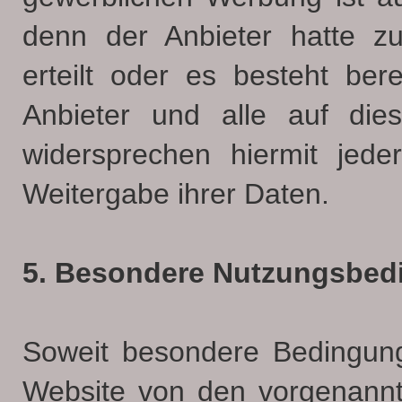
denn der Anbieter hatte zuv
erteilt oder es besteht ber
Anbieter und alle auf die
widersprechen hiermit jed
Weitergabe ihrer Daten.
5. Besondere Nutzungsbe
Soweit besondere Bedingung
Website von den vorgenann