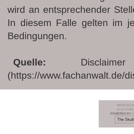
wird an entsprechender Stell
In diesem Falle gelten im je
Bedingungen.
Quelle:
Disclaimer 
(https://www.fachanwalt.de/di
IMPRESSU
ALLE FORE
POWERED BY