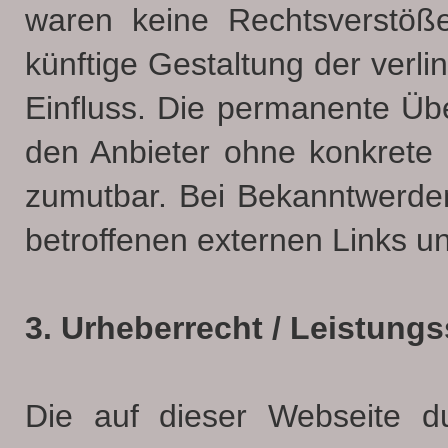
waren keine Rechtsverstöße 
künftige Gestaltung der verli
Einfluss. Die permanente Übe
den Anbieter ohne konkrete 
zumutbar. Bei Bekanntwerde
betroffenen externen Links un
3. Urheberrecht / Leistung
Die auf dieser Webseite du