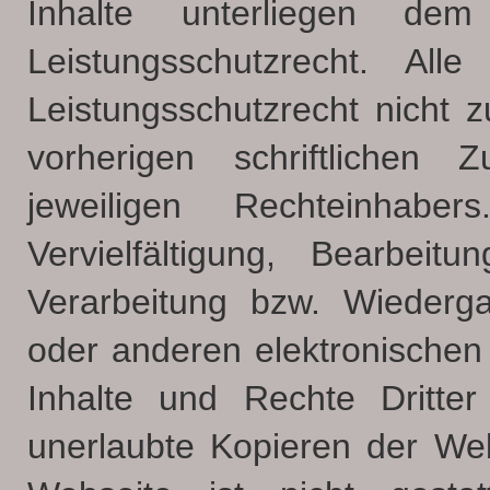
Inhalte unterliegen de
Leistungsschutzrecht. Al
Leistungsschutzrecht nicht 
vorherigen schriftlichen
jeweiligen Rechteinhab
Vervielfältigung, Bearbeit
Verarbeitung bzw. Wiederg
oder anderen elektronische
Inhalte und Rechte Dritte
unerlaubte Kopieren der Web