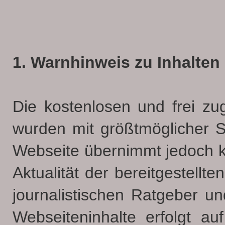
1. Warnhinweis zu Inhalten
Die kostenlosen und frei zu
wurden mit größtmöglicher Sor
Webseite übernimmt jedoch ke
Aktualität der bereitgestellt
journalistischen Ratgeber u
Webseiteninhalte erfolgt au