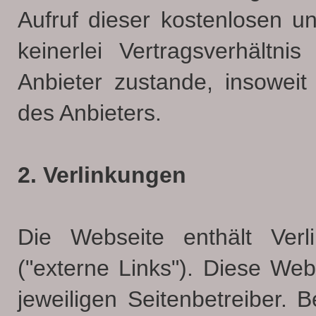
Aufruf dieser kostenlosen u
keinerlei Vertragsverhält
Anbieter zustande, insoweit
des Anbieters.
2. Verlinkungen
Die Webseite enthält Ver
("externe Links"). Diese Web
jeweiligen Seitenbetreiber. 