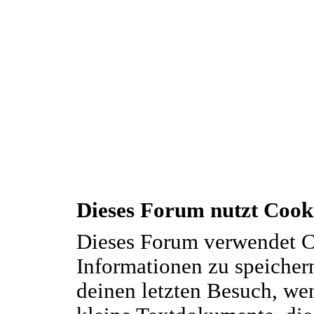
Dieses Forum nutzt Cook
Dieses Forum verwendet C
Informationen zu speichern
deinen letzten Besuch, wen