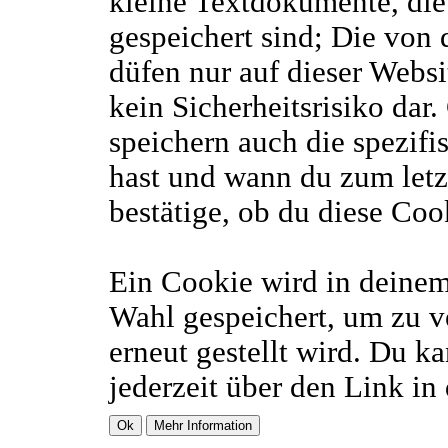
kleine Textdokumente, di
gespeichert sind; Die von
düfen nur auf dieser Webs
kein Sicherheitsrisiko dar
speichern auch die spezif
hast und wann du zum letzt
bestätige, ob du diese Coo
Ein Cookie wird in deine
Wahl gespeichert, um zu ve
erneut gestellt wird. Du k
jederzeit über den Link in