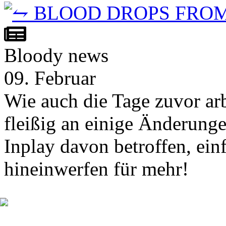
Bloody news
09. Februar
Wie auch die Tage zuvor ar
fleißig an einige Änderunge
Inplay davon betroffen, ein
hineinwerfen für mehr!